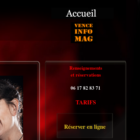
Renseignements
et réservations
06 17 82 83 71
TARIFS
Réserver en ligne